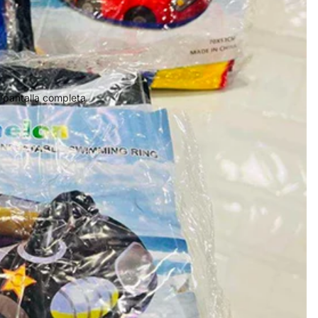
 pantalla completa