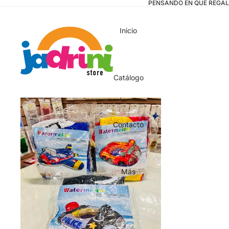
PENSANDO EN QUE REGAL
Inicio
Catálogo
Contacto
Más