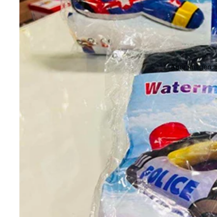
Abrir imagen a