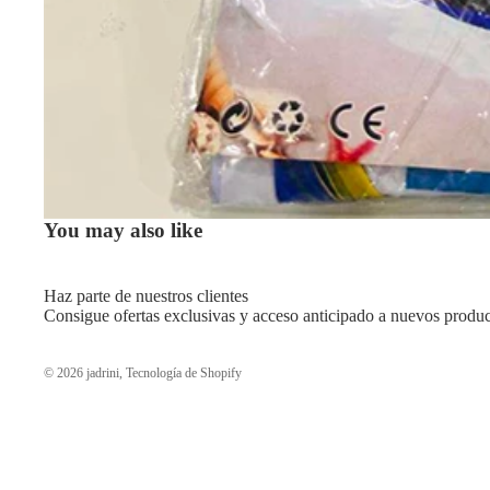
You may also like
Haz parte de nuestros clientes
Consigue ofertas exclusivas y acceso anticipado a nuevos produc
© 2026
jadrini
,
Tecnología de Shopify