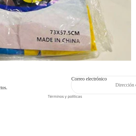
Correo electrónico
Política de privacidad
tos.
Términos y políticas