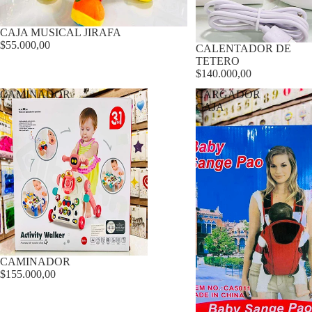
CAJA MUSICAL JIRAFA
$55.000,00
CALENTADOR DE
TETERO
$140.000,00
CAMINADOR
CARGADOR
CAJA
CAMINADOR
$155.000,00